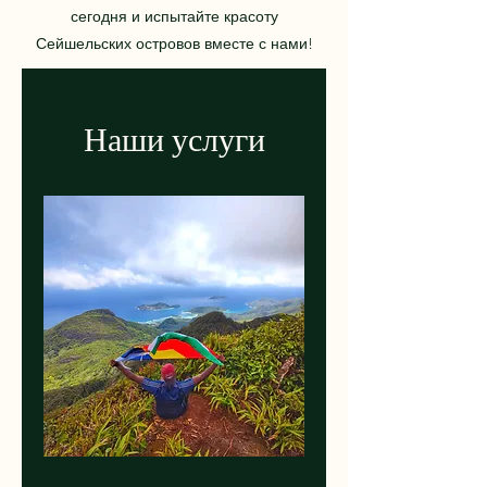
сегодня и испытайте красоту
Сейшельских островов вместе с нами!
Наши услуги