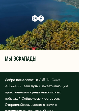
МЫ ЭСКАПАДЫ
Добро пожаловать в Cliff 'N' Coast
Adventure, ваш путь к захватывающим
приключениям среди живописных
пейзажей Сейшельских островов.
Отправляйтесь вместе с нами в
путешествие, где каждый шаг –