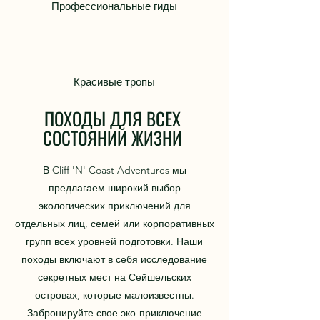
Профессиональные гиды
Красивые тропы
ПОХОДЫ ДЛЯ ВСЕХ
СОСТОЯНИЙ ЖИЗНИ
В Cliff 'N' Coast Adventures мы
предлагаем широкий выбор
экологических приключений для
отдельных лиц, семей или корпоративных
групп всех уровней подготовки. Наши
походы включают в себя исследование
секретных мест на Сейшельских
островах, которые малоизвестны.
Забронируйте свое эко-приключение