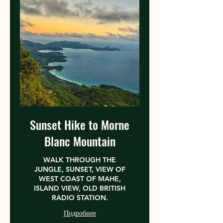
Sunset Hike to Morne
Blanc Mountain
WALK THROUGH THE
JUNGLE, SUNSET, VIEW OF
WEST COAST OF MAHE,
ISLAND VIEW, OLD BRITISH
RADIO STATION.
Подробнее