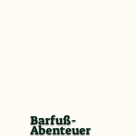
Barfuß-
Abenteuer