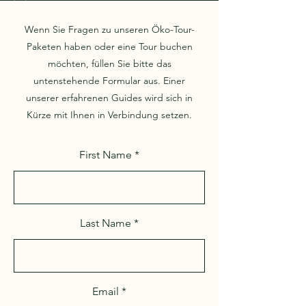
Wenn Sie Fragen zu unseren Öko-Tour-
Paketen haben oder eine Tour buchen
möchten, füllen Sie bitte das
untenstehende Formular aus. Einer
unserer erfahrenen Guides wird sich in
Kürze mit Ihnen in Verbindung setzen.
First Name
Last Name
Email