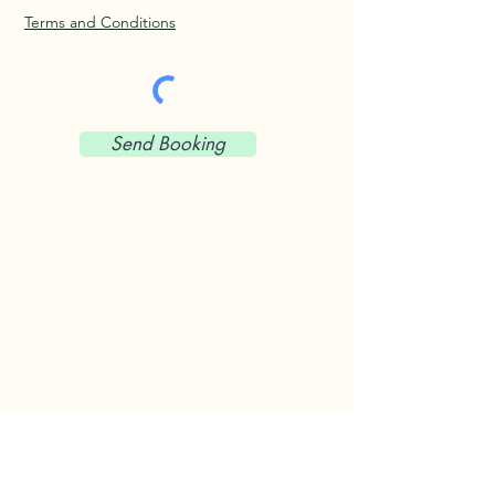
Terms and Conditions
Send Booking