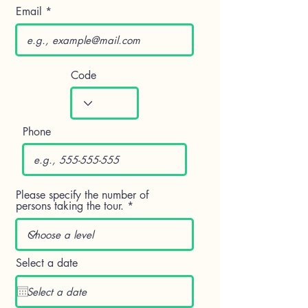
Email
Code
Phone
Please specify the number of
persons taking the tour.
Select a date