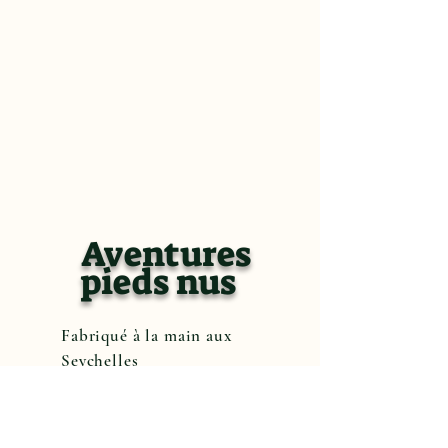
Aventures
pieds nus
Fabriqué à la main aux
Seychelles
Reserve maintenant