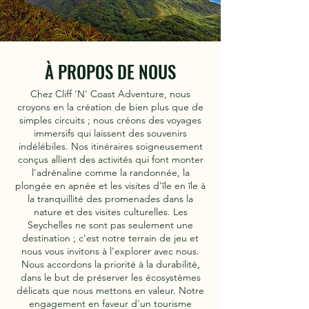
À PROPOS DE NOUS
Chez Cliff 'N' Coast Adventure, nous
croyons en la création de bien plus que de
simples circuits ; nous créons des voyages
immersifs qui laissent des souvenirs
indélébiles. Nos itinéraires soigneusement
conçus allient des activités qui font monter
l'adrénaline comme la randonnée, la
plongée en apnée et les visites d'île en île à
la tranquillité des promenades dans la
nature et des visites culturelles. Les
Seychelles ne sont pas seulement une
destination ; c'est notre terrain de jeu et
nous vous invitons à l'explorer avec nous.
Nous accordons la priorité à la durabilité,
dans le but de préserver les écosystèmes
délicats que nous mettons en valeur. Notre
engagement en faveur d'un tourisme