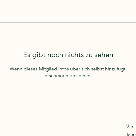
Es gibt noch nichts zu sehen
Wenn dieses Mitglied Infos über sich selbst hinzufügt,
erscheinen diese hier.
Um
Tour