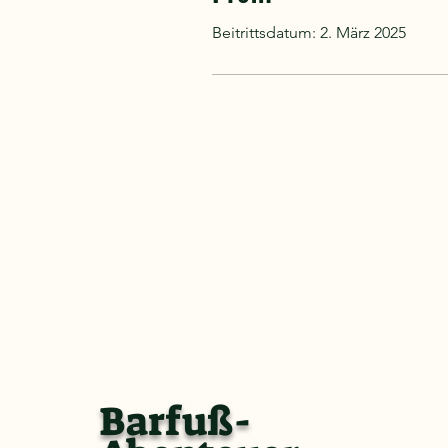
Beitrittsdatum: 2. März 2025
Barfuß-